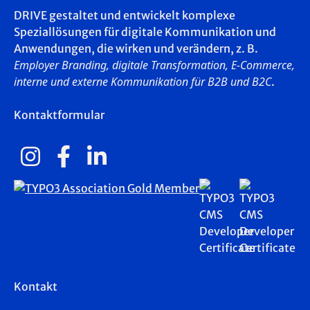
DRIVE gestaltet und entwickelt komplexe
Speziallösungen für digitale Kommunikation und
Anwendungen, die wirken und verändern, z. B.
Employer Branding, digitale Transformation, E-Commerce,
interne und externe Kommunikation für B2B und B2C
.
Kontaktformular
Kontakt