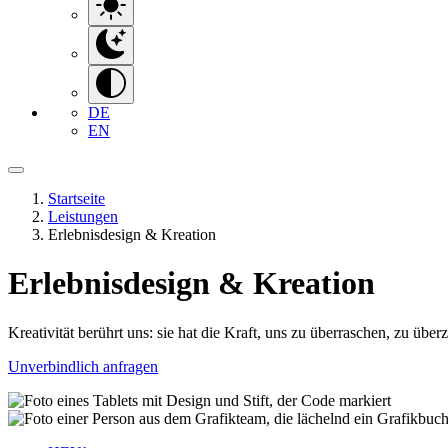
DE
EN
Startseite
Leistungen
Erlebnisdesign & Kreation
Erlebnisdesign & Kreation
Kreativität berührt uns: sie hat die Kraft, uns zu überraschen, zu üb
Unverbindlich anfragen