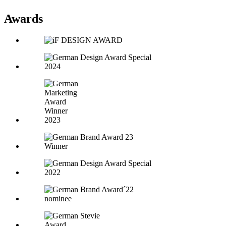
Awards