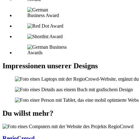
Impressionen unserer Designs
Du willst mehr?
RegioCrowd