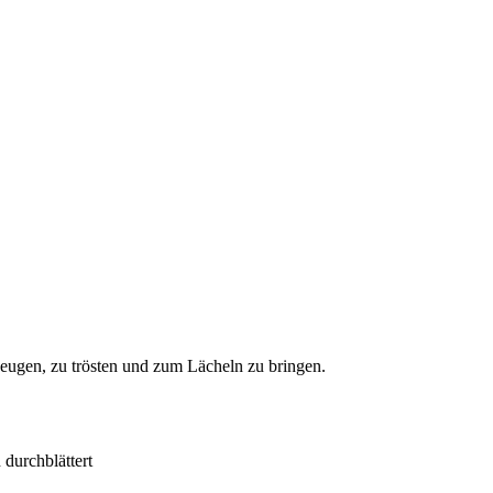
erzeugen, zu trösten und zum Lächeln zu bringen.