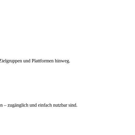
 Zielgruppen und Plattformen hinweg.
n – zugänglich und einfach nutzbar sind.