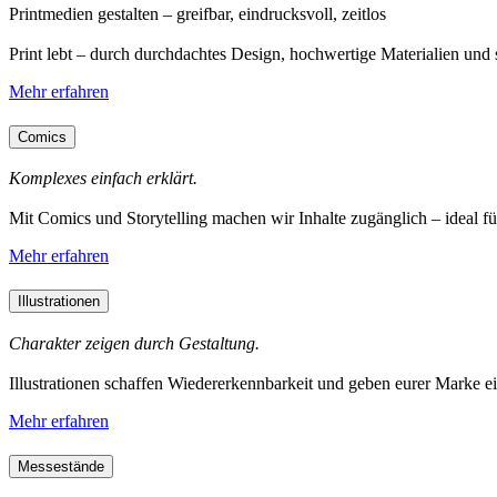
Printmedien gestalten – greifbar, eindrucksvoll, zeitlos
Print lebt – durch durchdachtes Design, hochwertige Materialien un
Mehr erfahren
Comics
Komplexes einfach erklärt.
Mit Comics und Storytelling machen wir Inhalte zugänglich – ideal f
Mehr erfahren
Illustrationen
Charakter zeigen durch Gestaltung.
Illustrationen schaffen Wiedererkennbarkeit und geben eurer Marke ei
Mehr erfahren
Messestände