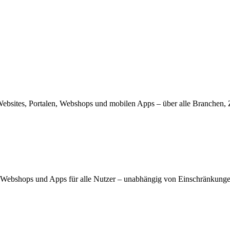
 Websites, Portalen, Webshops und mobilen Apps – über alle Branchen,
s, Webshops und Apps für alle Nutzer – unabhängig von Einschränkunge