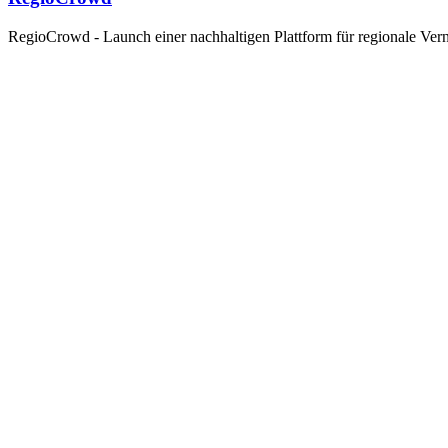
RegioCrowd - Launch einer nachhaltigen Plattform für regionale Ver