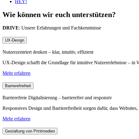
HEY!
Wie können wir euch unterstützen?
DRIVE
: Unsere Erfahrungen und Fachkenntnisse
UX-Design
Nutzerzentriert denken – klar, intuitiv, effizient
UX-Design schafft die Grundlage für intuitive Nutzererlebnisse – in
Mehr erfahren
Barrierefreiheit
Barrierefreie Digitalisierung – barrierefrei und responsiv
Responsives Design und Barrierefreiheit sorgen dafür, dass Website
Mehr erfahren
Gestaltung von Printmedien