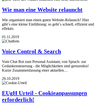
Wie man eine Website relauncht
Wie organisiert man einen guten Website-Relaunch? Hier
gibt´s eine kleine Einführung: so geht´s schnell, effizient und
effektiv.
01.11.2019
Voice Control & Search
Vom Chat Bot zum Personal Assistant, von Sprach- zur
Gedankensteuerung - die Möglichkeiten sind grenzenlos!
Kurze Zusammenfassung einer aktuellen…
26.10.2019
EUgH Urteil - Cookieanpassungen
erforderlich!