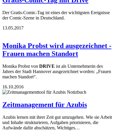
Gratis-Comic-Tag mit Drive
Der Gratis-Comic-Tag ist eines der wichtigsten Ereignisse
der Comic-Szene in Deutschland.
13.05.2017
Monika Probst wird ausgezeichnet -
Frauen machen Standort
Monika Probst von
DRIVE
ist als Unternehmerin des
Jahres der Stadt Hannover ausgezeichnet worden: „Frauen
machen Standort“.
16.10.2016
Zeitmanagement für Azubis
Azubis lernen mit ihrer Zeit gut umzugehen. Wie sie Arbeit
und Inhalte strukturieren, Aufgaben priorisieren, die
Aufwände dafür abschätzen, Wichtiges…