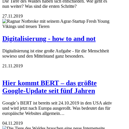
Die Tiere des Waldes haben sich entschieden. Wie geht es
nun weiter? Was sind die ersten Schritte?
27.11.2019
Digitalisierung - how to and not
Digitalisierung ist eine große Aufgabe - für die Menschheit
sowieso und den Mittelstand ganz besonders.
21.11.2019
Hier kommt BERT – das größte
Google-Update seit fünf Jahren
Google´s BERT ist bereits seit 24.10.2019 in den USA aktiv
und wird jetzt nach Europa ausgerollt. Was bedeutet das für
europäische Websites allgemein…
04.11.2019