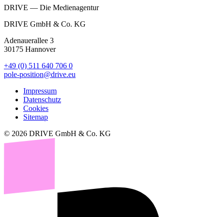
DRIVE — Die Medienagentur
DRIVE GmbH & Co. KG
Adenauerallee 3
30175 Hannover
+49 (0) 511 640 706 0
pole-position@drive.eu
Impressum
Datenschutz
Cookies
Sitemap
© 2026 DRIVE GmbH & Co. KG