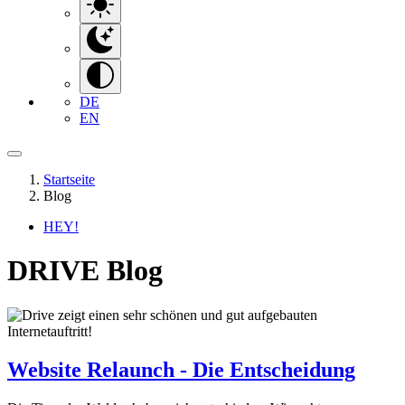
DE
EN
Startseite
Blog
HEY!
DRIVE Blog
Website Relaunch - Die Entscheidung