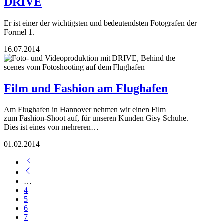
DRIVE
Er ist einer der wichtigsten und bedeutendsten Fotografen der
Formel 1.
16.07.2014
Film und Fashion am Flughafen
Am Flughafen in Hannover nehmen wir einen Film
zum Fashion-Shoot auf, für unseren Kunden Gisy Schuhe.
Dies ist eines von mehreren…
01.02.2014
…
4
5
6
7