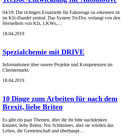
04/19: Die richtigen Ersatzteile für Fahrzeuge zu erkennen ist
im Kfz-Handel zentral. Das System TecDoc verlangt von den
Herstellern von Kfz, LKWs,…
18.04.2019
Spezialchemie mit DRIVE
Informationen über unsere Projekte und Kompetenzen im
Chemiemarkt.
18.04.2019
10 Dinge zum Arbeiten für nach dem
Brexit, liebe Briten
Es gibt ein paar Themen, über die ihr bitte nachdenken
könntet, liebe Briten. Nix Schlimmes, aber sie würden das
Leben, die Gemeinschaft und überhaupt…