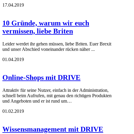
17.04.2019
10 Gründe, warum wir euch
vermissen, liebe Briten
Leider werdet ihr gehen müssen, liebe Briten. Euer Brexit
und unser Abschied voneinander rücken näher ...
01.04.2019
Online-Shops mit DRIVE
Attraktiv für seine Nutzer, einfach in der Administration,
schnell beim Aufrufen, mit genau den richtigen Produkten
und Angeboten und er ist rund um…
01.02.2019
Wissensmanagement mit DRIVE