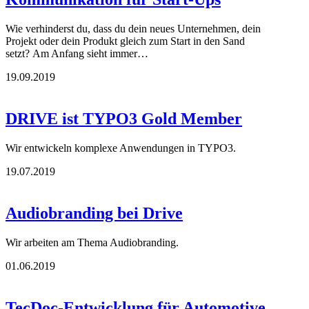
Wie verhinderst du, dass du dein neues Unternehmen, dein
Projekt oder dein Produkt gleich zum Start in den Sand
setzt? Am Anfang sieht immer…
19.09.2019
DRIVE ist TYPO3 Gold Member
Wir entwickeln komplexe Anwendungen in TYPO3.
19.07.2019
Audiobranding bei Drive
Wir arbeiten am Thema Audiobranding.
01.06.2019
TecDoc-Entwicklung für Automotive