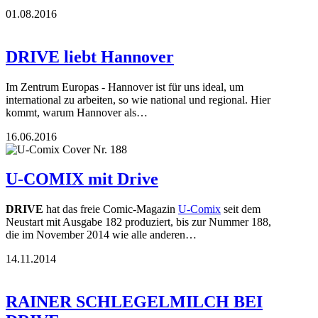
01.08.2016
DRIVE liebt Hannover
Im Zentrum Europas - Hannover ist für uns ideal, um
international zu arbeiten, so wie national und regional. Hier
kommt, warum Hannover als…
16.06.2016
U-COMIX mit Drive
DRIVE
hat das freie Comic-Magazin
U-Comix
seit dem
Neustart mit Ausgabe 182 produziert, bis zur Nummer 188,
die im November 2014 wie alle anderen…
14.11.2014
RAINER SCHLEGELMILCH BEI