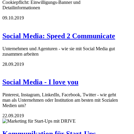
Cookiepflicht: Einwilligungs-Banner und
Detailinformationen
09.10.2019
Social Media: Speed 2 Communicate
Unternehmen und Agenturen - wie sie mit Social Media gut
zusammen arbeiten
28.09.2019
Social Media - I love you
Pinterest, Instagram, LinkedIn, Facebook, Twitter - wie geht
man als Unternehmen oder Institution am besten mit Sozialen
Medien um?
22.09.2019
Kommunikation für Start-Ups