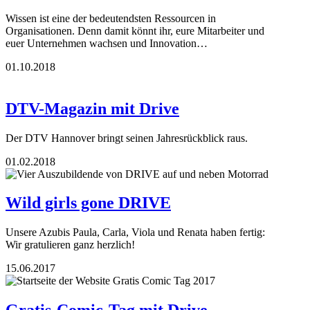
Wissen ist eine der bedeutendsten Ressourcen in
Organisationen. Denn damit könnt ihr, eure Mitarbeiter und
euer Unternehmen wachsen und Innovation…
01.10.2018
DTV-Magazin mit Drive
Der DTV Hannover bringt seinen Jahresrückblick raus.
01.02.2018
Wild girls gone DRIVE
Unsere Azubis Paula, Carla, Viola und Renata haben fertig:
Wir gratulieren ganz herzlich!
15.06.2017