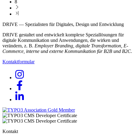
8
DRIVE — Spezialisten für Digitales, Design und Entwicklung
DRIVE gestaltet und entwickelt komplexe Speziallösungen für
digitale Kommunikation und Anwendungen, die wirken und
verändern, z. B.
Employer Branding, digitale Transformation, E-
Commerce, interne und externe Kommunikation für B2B und B2C
.
Kontaktformular
Kontakt