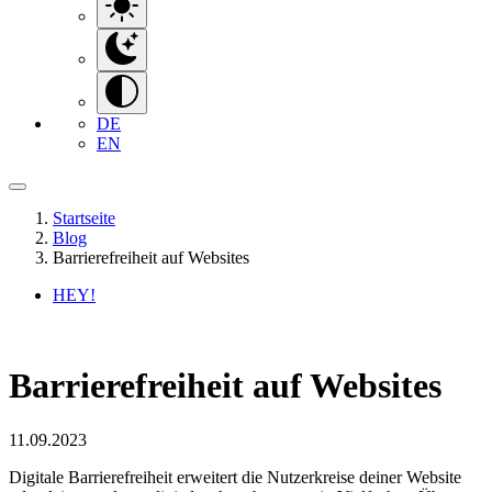
DE
EN
Startseite
Blog
Barrierefreiheit auf Websites
HEY!
Barrierefreiheit auf Websites
11.09.2023
Digitale Barrierefreiheit erweitert die Nutzerkreise deiner Website