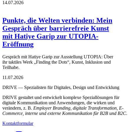
14.07.2026
Punkte, die Welten verbinden: Mein
Gespräch über barrierefreie Kunst
mit Hatiye Garip zur UTOPIA-
Eröffnung
Gespräch mit Hatiye Garip zur Ausstellung UTOPIA: Über
ihr taktiles Werk „Finding the Dots“, Kunst, Inklusion und
Teilhabe.
11.07.2026
DRIVE — Spezialisten für Digitales, Design und Entwicklung
DRIVE gestaltet und entwickelt komplexe Speziallösungen für
digitale Kommunikation und Anwendungen, die wirken und
verändern, z. B.
Employer Branding, digitale Transformation, E-
Commerce, interne und externe Kommunikation für B2B und B2C
.
Kontaktformular