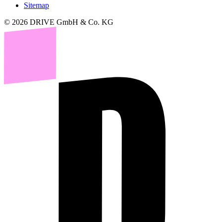
Sitemap
© 2026 DRIVE GmbH & Co. KG