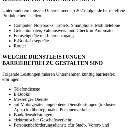
Unter anderem müssen Unternehmen ab 2025 folgende barrierefreie
Produkte bereitstellen:
Computer, Notebooks, Tablets, Smartphone, Mobiltelefone
Geldautomaten, Fahrausweis- und Check-in-Automaten
Fernsehgeräte mit Internetzugang
E-Book-Lesegeräte
Router
WELCHE DIENSTLEISTUNGEN
BARRIEREFREI ZU GESTALTEN SIND
Folgende Leistungen müssen Unternehmen künftig barrierefrei
erbringen:
Telefondienste
E-Books
Messenger-Dienste
auf Mobilgeräten angebotene Dienstleistungen (inklusive
Apps) im überregionalen Personenverkehr
Bankdienstleistungen
elektronischer Geschäftsverkehr
Personenbeförderungsdienste (für Stadt-, Vorort- und