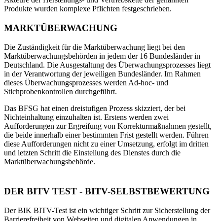
Produkte wurden komplexe Pflichten festgeschrieben.
MARKTÜBERWACHUNG
Die Zuständigkeit für die Marktüberwachung liegt bei den
Marktüberwachungsbehörden in jedem der 16 Bundesländer in
Deutschland. Die Ausgestaltung des Überwachungsprozesses liegt
in der Verantwortung der jeweiligen Bundesländer. Im Rahmen
dieses Überwachungsprozesses werden Ad-hoc- und
Stichprobenkontrollen durchgeführt.
Das BFSG hat einen dreistufigen Prozess skizziert, der bei
Nichteinhaltung einzuhalten ist. Erstens werden zwei
Aufforderungen zur Ergreifung von Korrekturmaßnahmen gestellt,
die beide innerhalb einer bestimmten Frist gestellt werden. Führen
diese Aufforderungen nicht zu einer Umsetzung, erfolgt im dritten
und letzten Schritt die Einstellung des Dienstes durch die
Marktüberwachungsbehörde.
DER BITV TEST - BITV-SELBSTBEWERTUNG
Der BIK BITV-Test ist ein wichtiger Schritt zur Sicherstellung der
Barrierefreiheit von Webseiten und digitalen Anwendungen in