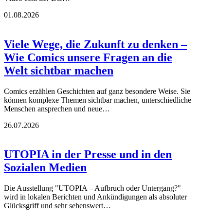
01.08.2026
Viele Wege, die Zukunft zu denken –
Wie Comics unsere Fragen an die
Welt sichtbar machen
Comics erzählen Geschichten auf ganz besondere Weise. Sie
können komplexe Themen sichtbar machen, unterschiedliche
Menschen ansprechen und neue…
26.07.2026
UTOPIA in der Presse und in den
Sozialen Medien
Die Ausstellung "UTOPIA – Aufbruch oder Untergang?"
wird in lokalen Berichten und Ankündigungen als absoluter
Glücksgriff und sehr sehenswert…