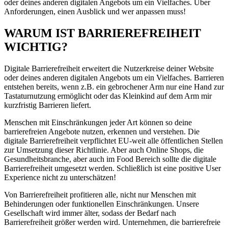
oder deines anderen digitalen Angebots um ein Vielfaches. Über
Anforderungen, einen Ausblick und wer anpassen muss!
WARUM IST BARRIEREFREIHEIT
WICHTIG?
Digitale Barrierefreiheit erweitert die Nutzerkreise deiner Website
oder deines anderen digitalen Angebots um ein Vielfaches. Barrieren
entstehen bereits, wenn z.B. ein gebrochener Arm nur eine Hand zur
Tastaturnutzung ermöglicht oder das Kleinkind auf dem Arm mir
kurzfristig Barrieren liefert.
Menschen mit Einschränkungen jeder Art können so deine
barrierefreien Angebote nutzen, erkennen und verstehen. Die
digitale Barrierefreiheit verpflichtet EU-weit alle öffentlichen Stellen
zur Umsetzung dieser Richtlinie. Aber auch Online Shops, die
Gesundheitsbranche, aber auch im Food Bereich sollte die digitale
Barrierefreiheit umgesetzt werden. Schließlich ist eine positive User
Experience nicht zu unterschätzen!
Von Barrierefreiheit profitieren alle, nicht nur Menschen mit
Behinderungen oder funktionellen Einschränkungen. Unsere
Gesellschaft wird immer älter, sodass der Bedarf nach
Barrierefreiheit größer werden wird. Unternehmen, die barrierefreie