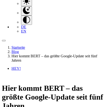
DE
EN
Startseite
Blog
Hier kommt BERT – das größte Google-Update seit fünf
Jahren
HEY!
Hier kommt BERT – das
größte Google-Update seit fünf
Jahren