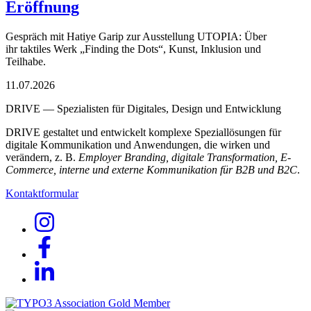
Eröffnung
Gespräch mit Hatiye Garip zur Ausstellung UTOPIA: Über
ihr taktiles Werk „Finding the Dots“, Kunst, Inklusion und
Teilhabe.
11.07.2026
DRIVE — Spezialisten für Digitales, Design und Entwicklung
DRIVE gestaltet und entwickelt komplexe Speziallösungen für
digitale Kommunikation und Anwendungen, die wirken und
verändern, z. B.
Employer Branding, digitale Transformation, E-
Commerce, interne und externe Kommunikation für B2B und B2C
.
Kontaktformular