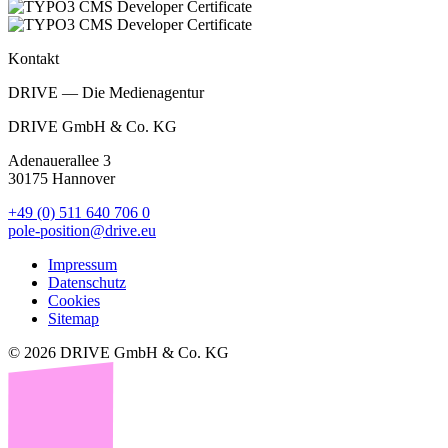
Kontakt
DRIVE — Die Medienagentur
DRIVE GmbH & Co. KG
Adenauerallee 3
30175 Hannover
+49 (0) 511 640 706 0
pole-position@drive.eu
Impressum
Datenschutz
Cookies
Sitemap
© 2026 DRIVE GmbH & Co. KG