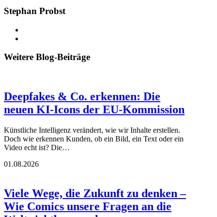
Stephan Probst
Weitere Blog-Beiträge
Deepfakes & Co. erkennen: Die
neuen KI-Icons der EU-Kommission
Künstliche Intelligenz verändert, wie wir Inhalte erstellen.
Doch wie erkennen Kunden, ob ein Bild, ein Text oder ein
Video echt ist? Die…
01.08.2026
Viele Wege, die Zukunft zu denken –
Wie Comics unsere Fragen an die