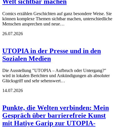
Welt sichtbar machen
Comics erzählen Geschichten auf ganz besondere Weise. Sie
können komplexe Themen sichtbar machen, unterschiedliche
Menschen ansprechen und neue…
26.07.2026
UTOPIA in der Presse und in den
Sozialen Medien
Die Ausstellung "UTOPIA – Aufbruch oder Untergang?"
wird in lokalen Berichten und Ankündigungen als absoluter
Glücksgriff und sehr sehenswert…
14.07.2026
Punkte, die Welten verbinden: Mein
Gespräch über barrierefreie Kunst
mit Hatiye Garip zur UTOPIA-