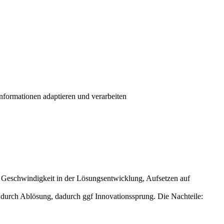
Informationen adaptieren und verarbeiten
e: Geschwindigkeit in der Lösungsentwicklung, Aufsetzen auf
 durch Ablösung, dadurch ggf Innovationssprung. Die Nachteile: