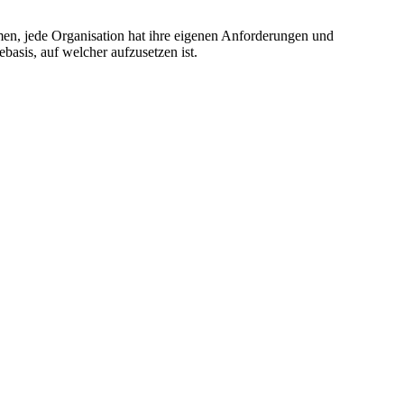
men, jede Organisation hat ihre eigenen Anforderungen und
basis, auf welcher aufzusetzen ist.