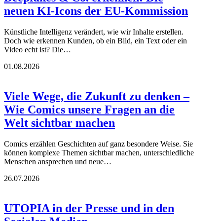
neuen KI-Icons der EU-Kommission
Künstliche Intelligenz verändert, wie wir Inhalte erstellen.
Doch wie erkennen Kunden, ob ein Bild, ein Text oder ein
Video echt ist? Die…
01.08.2026
Viele Wege, die Zukunft zu denken –
Wie Comics unsere Fragen an die
Welt sichtbar machen
Comics erzählen Geschichten auf ganz besondere Weise. Sie
können komplexe Themen sichtbar machen, unterschiedliche
Menschen ansprechen und neue…
26.07.2026
UTOPIA in der Presse und in den