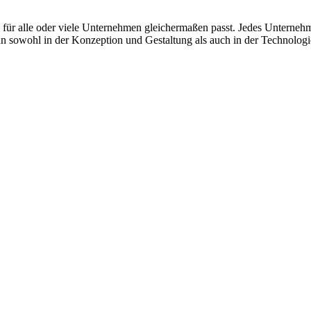
 für alle oder viele Unternehmen gleichermaßen passt. Jedes Unterneh
ann sowohl in der Konzeption und Gestaltung als auch in der Technologie