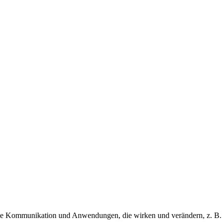
tale Kommunikation und Anwendungen, die wirken und verändern, z. B