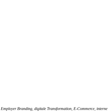
.
Employer Branding, digitale Transformation, E-Commerce, interne