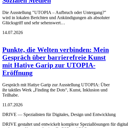
Sozialen Medien
Die Ausstellung "UTOPIA – Aufbruch oder Untergang?"
wird in lokalen Berichten und Ankündigungen als absoluter
Glücksgriff und sehr sehenswert…
14.07.2026
Punkte, die Welten verbinden: Mein
Gespräch über barrierefreie Kunst
mit Hatiye Garip zur UTOPIA-
Eröffnung
Gespräch mit Hatiye Garip zur Ausstellung UTOPIA: Über
ihr taktiles Werk „Finding the Dots“, Kunst, Inklusion und
Teilhabe.
11.07.2026
DRIVE — Spezialisten für Digitales, Design und Entwicklung
DRIVE gestaltet und entwickelt komplexe Speziallösungen für digi