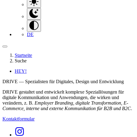
DE
Startseite
Suche
HEY!
DRIVE — Spezialisten für Digitales, Design und Entwicklung
DRIVE gestaltet und entwickelt komplexe Speziallösungen für
digitale Kommunikation und Anwendungen, die wirken und
verändern, z. B.
Employer Branding, digitale Transformation, E-
Commerce, interne und externe Kommunikation für B2B und B2C
.
Kontaktformular