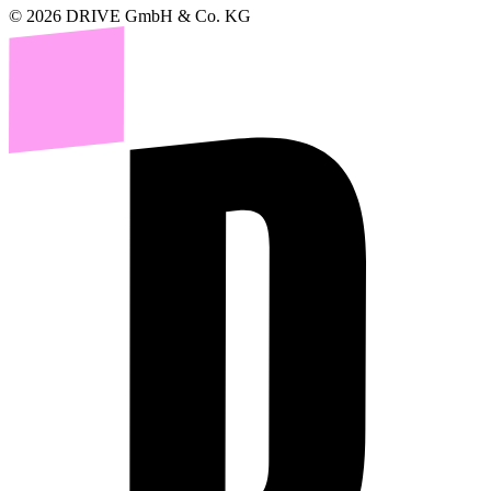
© 2026 DRIVE GmbH & Co. KG