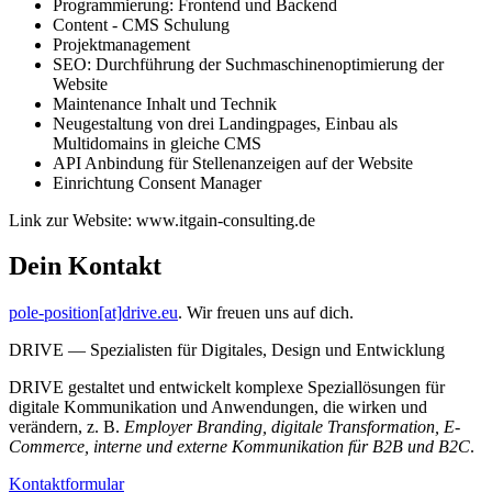
Programmierung: Frontend und Backend
Content - CMS Schulung
Projektmanagement
SEO: Durchführung der Suchmaschinenoptimierung der
Website
Maintenance Inhalt und Technik
Neugestaltung von drei Landingpages, Einbau als
Multidomains in gleiche CMS
API Anbindung für Stellenanzeigen auf der Website
Einrichtung Consent Manager
Link zur Website: www.itgain-consulting.de
Dein Kontakt
pole-position[at]drive.eu
. Wir freuen uns auf dich.
DRIVE — Spezialisten für Digitales, Design und Entwicklung
DRIVE gestaltet und entwickelt komplexe Speziallösungen für
digitale Kommunikation und Anwendungen, die wirken und
verändern, z. B.
Employer Branding, digitale Transformation, E-
Commerce, interne und externe Kommunikation für B2B und B2C
.
Kontaktformular