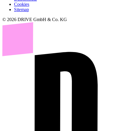
Cookies
Sitemap
© 2026 DRIVE GmbH & Co. KG