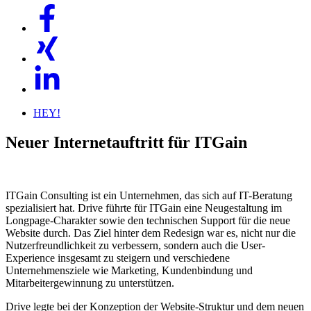
HEY!
Neuer Internetauftritt für ITGain
ITGain Consulting ist ein Unternehmen, das sich auf IT-Beratung
spezialisiert hat. Drive führte für ITGain eine Neugestaltung im
Longpage-Charakter sowie den technischen Support für die neue
Website durch. Das Ziel hinter dem Redesign war es, nicht nur die
Nutzerfreundlichkeit zu verbessern, sondern auch die User-
Experience insgesamt zu steigern und verschiedene
Unternehmensziele wie Marketing, Kundenbindung und
Mitarbeitergewinnung zu unterstützen.
Drive legte bei der Konzeption der Website-Struktur und dem neuen