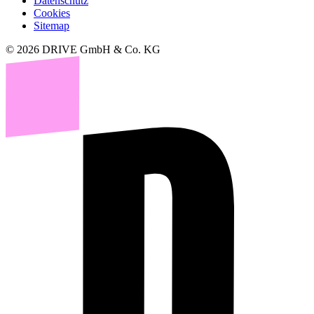
Datenschutz
Cookies
Sitemap
© 2026 DRIVE GmbH & Co. KG