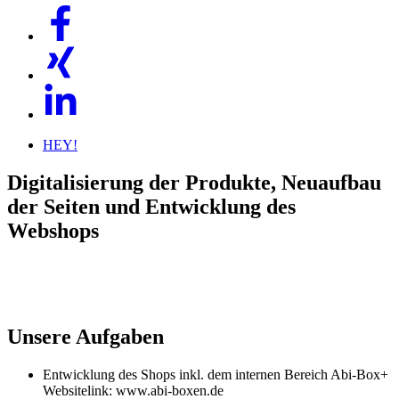
HEY!
Digitalisierung der Produkte, Neuaufbau
der Seiten und Entwicklung des
Webshops
Unsere Aufgaben
Entwicklung des Shops inkl. dem internen Bereich Abi-Box+
Websitelink: www.abi-boxen.de