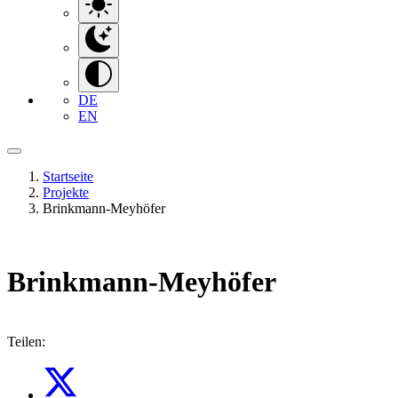
DE
EN
Startseite
Projekte
Brinkmann-Meyhöfer
Brinkmann-Meyhöfer
Teilen: