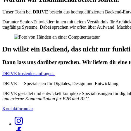
Unser Team bei
DRIVE
besteht aus hochqualifizierten Backend-Entw
Darunter Senior-Entwickler: innen mit tiefem Verständnis für Archit
tragfähige Systeme
. Dabei sprechen wir offen über Aufwand, Machbar
Du willst ein Backend, das nicht nur funkti
Dann lass uns darüber sprechen. Wir liefern dir eine 
DRIVE kostenlos anfragen.
DRIVE — Spezialisten für Digitales, Design und Entwicklung
DRIVE gestaltet und entwickelt komplexe Speziallösungen für digi
und externe Kommunikation für B2B und B2C
.
Kontaktformular