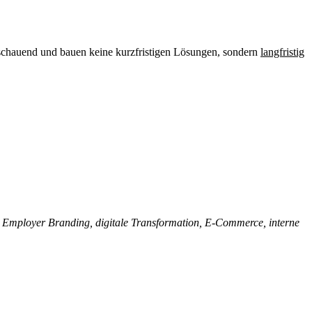
usschauend und bauen keine kurzfristigen Lösungen, sondern
langfristig
.
Employer Branding, digitale Transformation, E-Commerce, interne