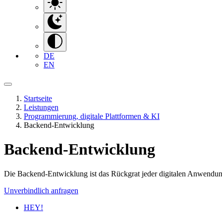
DE
EN
Startseite
Leistungen
Programmierung, digitale Plattformen & KI
Backend-Entwicklung
Backend-Entwicklung
Die Backend-Entwicklung ist das Rückgrat jeder digitalen Anwendun
Unverbindlich anfragen
HEY!