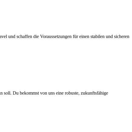
el und schaffen die Voraussetzungen für einen stabilen und sicheren
eln soll. Du bekommst von uns eine robuste, zukunftsfähige