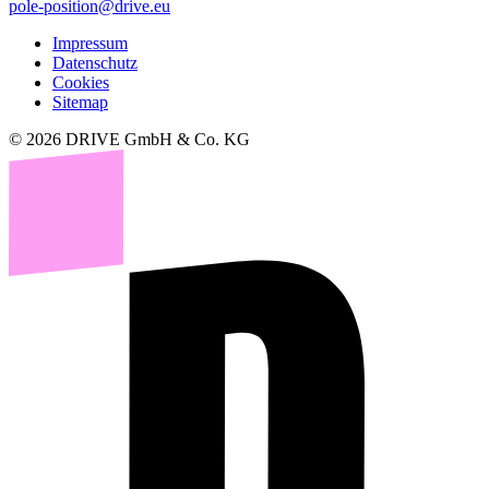
pole-position@drive.eu
Impressum
Datenschutz
Cookies
Sitemap
© 2026 DRIVE GmbH & Co. KG