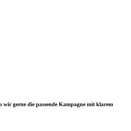
eln wir gerne die passende Kampagne mit klarem