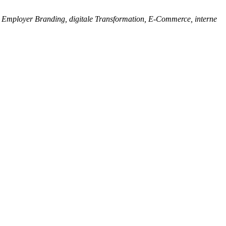
.
Employer Branding, digitale Transformation, E-Commerce, interne