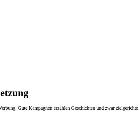
etzung
 Werbung. Gute Kampagnen erzählen Geschichten und zwar zielgerichte