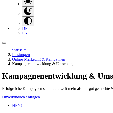
DE
EN
Startseite
Leistungen
Online-Marketing & Kampagnen
Kampagnenentwicklung & Umsetzung
Kampagnenentwicklung & Ums
Erfolgreiche Kampagnen sind heute weit mehr als nur gut gemachte
Unverbindlich anfragen
HEY!