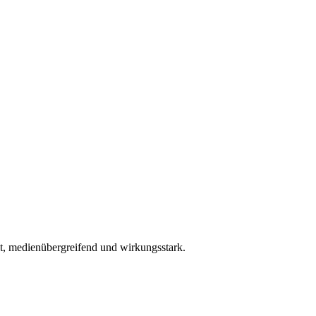
t, medienübergreifend und wirkungsstark.