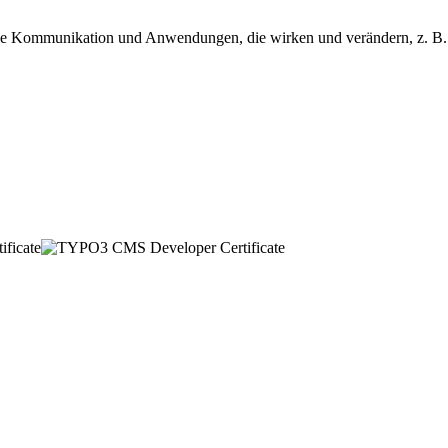
tale Kommunikation und Anwendungen, die wirken und verändern, z. B