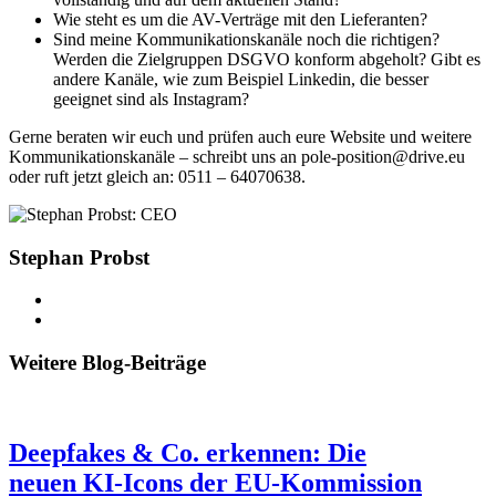
Wie steht es um die AV-Verträge mit den Lieferanten?
Sind meine Kommunikationskanäle noch die richtigen?
Werden die Zielgruppen DSGVO konform abgeholt? Gibt es
andere Kanäle, wie zum Beispiel Linkedin, die besser
geeignet sind als Instagram?
Gerne beraten wir euch und prüfen auch eure Website und weitere
Kommunikationskanäle – schreibt uns an pole-position@drive.eu
oder ruft jetzt gleich an: 0511 – 64070638.
Stephan Probst
Weitere Blog-Beiträge
Deepfakes & Co. erkennen: Die
neuen KI-Icons der EU-Kommission