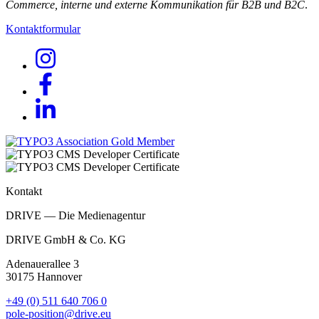
Commerce, interne und externe Kommunikation für B2B und B2C
.
Kontaktformular
Kontakt
DRIVE — Die Medienagentur
DRIVE GmbH & Co. KG
Adenauerallee 3
30175 Hannover
+49 (0) 511 640 706 0
pole-position@drive.eu