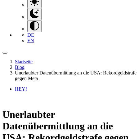
DE
EN
Startseite
Blog
Unerlaubter Datenübermittlung an die USA: Rekordgeldstrafe
gegen Meta
HEY!
Unerlaubter
Datenübermittlung an die
USA: Rekordgeldstrafe gegen