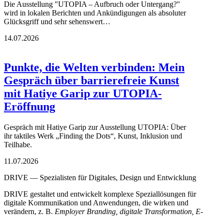
Die Ausstellung "UTOPIA – Aufbruch oder Untergang?"
wird in lokalen Berichten und Ankündigungen als absoluter
Glücksgriff und sehr sehenswert…
14.07.2026
Punkte, die Welten verbinden: Mein
Gespräch über barrierefreie Kunst
mit Hatiye Garip zur UTOPIA-
Eröffnung
Gespräch mit Hatiye Garip zur Ausstellung UTOPIA: Über
ihr taktiles Werk „Finding the Dots“, Kunst, Inklusion und
Teilhabe.
11.07.2026
DRIVE — Spezialisten für Digitales, Design und Entwicklung
DRIVE gestaltet und entwickelt komplexe Speziallösungen für
digitale Kommunikation und Anwendungen, die wirken und
verändern, z. B.
Employer Branding, digitale Transformation, E-