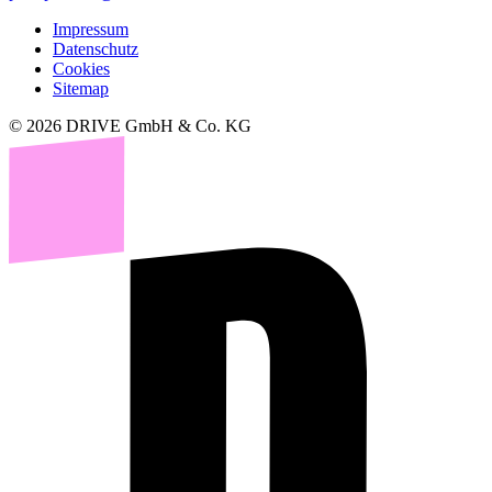
Impressum
Datenschutz
Cookies
Sitemap
© 2026 DRIVE GmbH & Co. KG