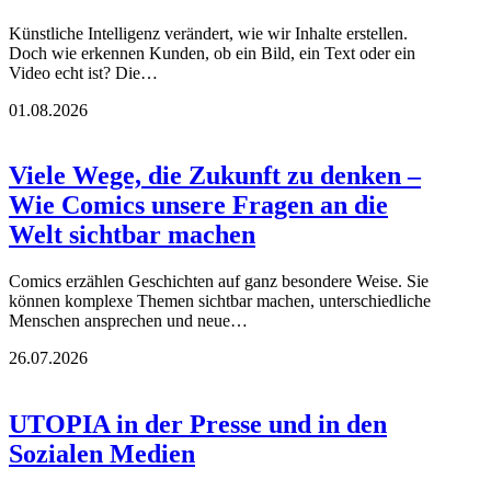
Künstliche Intelligenz verändert, wie wir Inhalte erstellen.
Doch wie erkennen Kunden, ob ein Bild, ein Text oder ein
Video echt ist? Die…
01.08.2026
Viele Wege, die Zukunft zu denken –
Wie Comics unsere Fragen an die
Welt sichtbar machen
Comics erzählen Geschichten auf ganz besondere Weise. Sie
können komplexe Themen sichtbar machen, unterschiedliche
Menschen ansprechen und neue…
26.07.2026
UTOPIA in der Presse und in den
Sozialen Medien