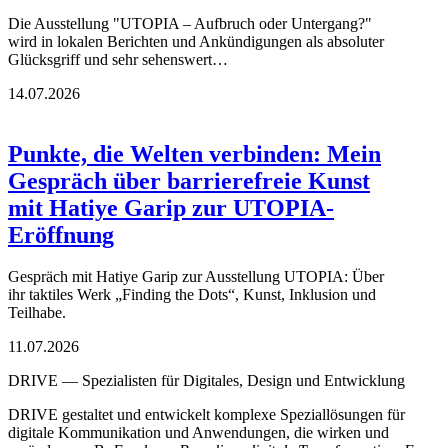
Die Ausstellung "UTOPIA – Aufbruch oder Untergang?"
wird in lokalen Berichten und Ankündigungen als absoluter
Glücksgriff und sehr sehenswert…
14.07.2026
Punkte, die Welten verbinden: Mein
Gespräch über barrierefreie Kunst
mit Hatiye Garip zur UTOPIA-
Eröffnung
Gespräch mit Hatiye Garip zur Ausstellung UTOPIA: Über
ihr taktiles Werk „Finding the Dots“, Kunst, Inklusion und
Teilhabe.
11.07.2026
DRIVE — Spezialisten für Digitales, Design und Entwicklung
DRIVE gestaltet und entwickelt komplexe Speziallösungen für
digitale Kommunikation und Anwendungen, die wirken und