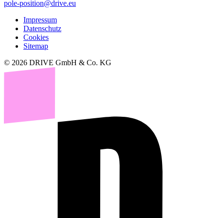
pole-position@drive.eu
Impressum
Datenschutz
Cookies
Sitemap
© 2026 DRIVE GmbH & Co. KG