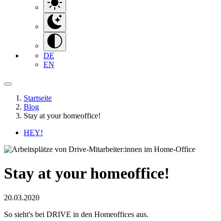
DE
EN
Startseite
Blog
Stay at your homeoffice!
HEY!
Stay at your homeoffice!
20.03.2020
So sieht's bei DRIVE in den Homeoffices aus.