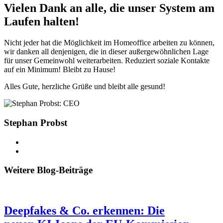
Vielen Dank an alle, die unser System am
Laufen halten!
Nicht jeder hat die Möglichkeit im Homeoffice arbeiten zu können,
wir danken all denjenigen, die in dieser außergewöhnlichen Lage
für unser Gemeinwohl weiterarbeiten. Reduziert soziale Kontakte
auf ein Minimum! Bleibt zu Hause!
Alles Gute, herzliche Grüße und bleibt alle gesund!
Stephan Probst
Weitere Blog-Beiträge
Deepfakes & Co. erkennen: Die