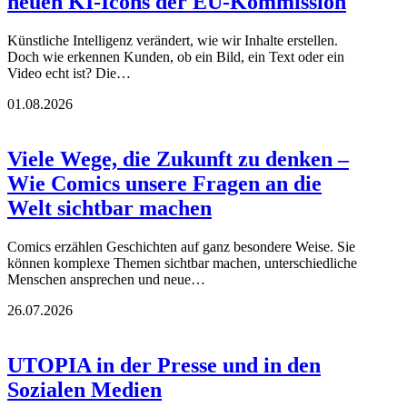
neuen KI-Icons der EU-Kommission
Künstliche Intelligenz verändert, wie wir Inhalte erstellen.
Doch wie erkennen Kunden, ob ein Bild, ein Text oder ein
Video echt ist? Die…
01.08.2026
Viele Wege, die Zukunft zu denken –
Wie Comics unsere Fragen an die
Welt sichtbar machen
Comics erzählen Geschichten auf ganz besondere Weise. Sie
können komplexe Themen sichtbar machen, unterschiedliche
Menschen ansprechen und neue…
26.07.2026
UTOPIA in der Presse und in den
Sozialen Medien