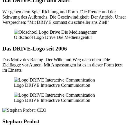
Das DRIVE-Logo zum Start
Wir geben dem Spiel Richtung und Form. Die Freude und der
Schwung des Aufbruchs. Die Geschwindigkeit. Der Antrieb. Unser
Versprechen: "Mit DRIVE kommst du schneller ans Ziel!"
Oldschool Logo Drive Die Medienagentur
Das DRIVE-Logo seit 2006
Das Motiv des Racing. Der Wille und Weg nach oben. Die
Zielflagge vor Augen. Mit Anpassungen ist es in dieser Form jetzt
im Einsatz.
Logo DRIVE Interactive Communication
Logo DRIVE Interactive Communication
Stephan Probst