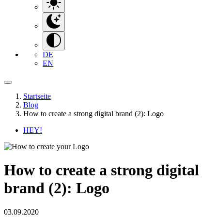
DE
EN
Startseite
Blog
How to create a strong digital brand (2): Logo
HEY!
How to create a strong digital
brand (2): Logo
03.09.2020