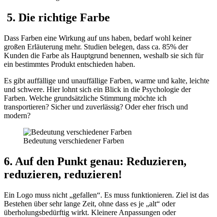
5. Die richtige Farbe
Dass Farben eine Wirkung auf uns haben, bedarf wohl keiner
großen Erläuterung mehr. Studien belegen, dass ca. 85% der
Kunden die Farbe als Hauptgrund benennen, weshalb sie sich für
ein bestimmtes Produkt entschieden haben.
Es gibt auffällige und unauffällige Farben, warme und kalte, leichte
und schwere. Hier lohnt sich ein Blick in die Psychologie der
Farben. Welche grundsätzliche Stimmung möchte ich
transportieren? Sicher und zuverlässig? Oder eher frisch und
modern?
Bedeutung verschiedener Farben
6. Auf den Punkt genau: Reduzieren,
reduzieren, reduzieren!
Ein Logo muss nicht „gefallen“. Es muss funktionieren. Ziel ist das
Bestehen über sehr lange Zeit, ohne dass es je „alt“ oder
überholungsbedürftig wirkt. Kleinere Anpassungen oder