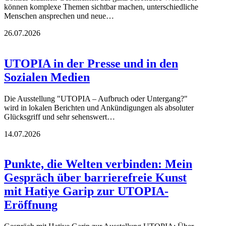
können komplexe Themen sichtbar machen, unterschiedliche
Menschen ansprechen und neue…
26.07.2026
UTOPIA in der Presse und in den
Sozialen Medien
Die Ausstellung "UTOPIA – Aufbruch oder Untergang?"
wird in lokalen Berichten und Ankündigungen als absoluter
Glücksgriff und sehr sehenswert…
14.07.2026
Punkte, die Welten verbinden: Mein
Gespräch über barrierefreie Kunst
mit Hatiye Garip zur UTOPIA-
Eröffnung