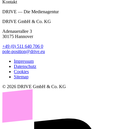
Kontakt
DRIVE — Die Medienagentur
DRIVE GmbH & Co. KG
Adenauerallee 3
30175 Hannover
+49 (0) 511 640 706 0
pole-position@drive.eu
Impressum
Datenschutz
Cookies
Sitemap
© 2026 DRIVE GmbH & Co. KG