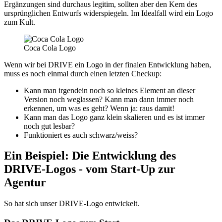
Ergänzungen sind durchaus legitim, sollten aber den Kern des
ursprünglichen Entwurfs widerspiegeln. Im Idealfall wird ein Logo
zum Kult.
Coca Cola Logo
Wenn wir bei DRIVE ein Logo in der finalen Entwicklung haben,
muss es noch einmal durch einen letzten Checkup:
Kann man irgendein noch so kleines Element an dieser
Version noch weglassen? Kann man dann immer noch
erkennen, um was es geht? Wenn ja: raus damit!
Kann man das Logo ganz klein skalieren und es ist immer
noch gut lesbar?
Funktioniert es auch schwarz/weiss?
Ein Beispiel: Die Entwicklung des
DRIVE-Logos - vom Start-Up zur
Agentur
So hat sich unser DRIVE-Logo entwickelt.