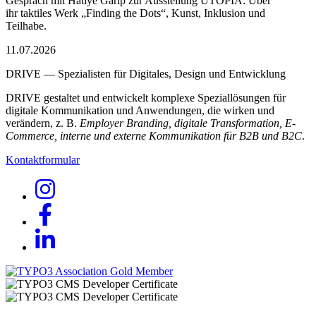
Gespräch mit Hatiye Garip zur Ausstellung UTOPIA: Über
ihr taktiles Werk „Finding the Dots“, Kunst, Inklusion und
Teilhabe.
11.07.2026
DRIVE — Spezialisten für Digitales, Design und Entwicklung
DRIVE gestaltet und entwickelt komplexe Speziallösungen für
digitale Kommunikation und Anwendungen, die wirken und
verändern, z. B.
Employer Branding, digitale Transformation, E-
Commerce, interne und externe Kommunikation für B2B und B2C
.
Kontaktformular