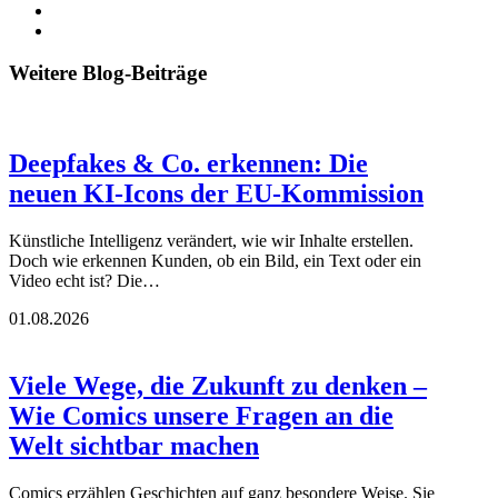
Weitere Blog-Beiträge
Deepfakes & Co. erkennen: Die
neuen KI-Icons der EU-Kommission
Künstliche Intelligenz verändert, wie wir Inhalte erstellen.
Doch wie erkennen Kunden, ob ein Bild, ein Text oder ein
Video echt ist? Die…
01.08.2026
Viele Wege, die Zukunft zu denken –
Wie Comics unsere Fragen an die
Welt sichtbar machen
Comics erzählen Geschichten auf ganz besondere Weise. Sie