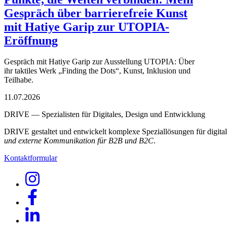
Gespräch über barrierefreie Kunst
mit Hatiye Garip zur UTOPIA-
Eröffnung
Gespräch mit Hatiye Garip zur Ausstellung UTOPIA: Über
ihr taktiles Werk „Finding the Dots“, Kunst, Inklusion und
Teilhabe.
11.07.2026
DRIVE — Spezialisten für Digitales, Design und Entwicklung
DRIVE gestaltet und entwickelt komplexe Speziallösungen für digi
und externe Kommunikation für B2B und B2C
.
Kontaktformular