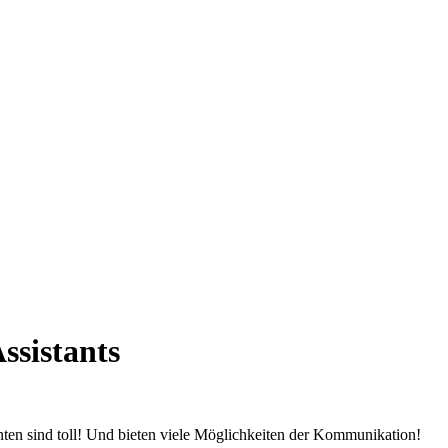
ssistants
nten sind toll! Und bieten viele Möglichkeiten der Kommunikation!