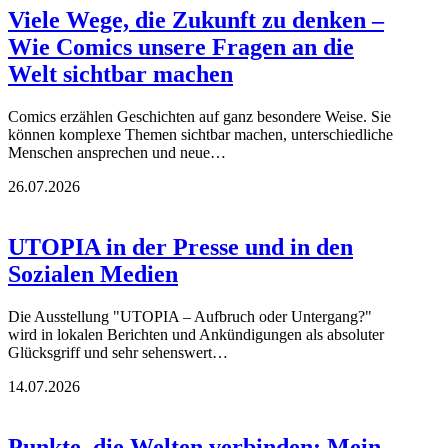
Viele Wege, die Zukunft zu denken –
Wie Comics unsere Fragen an die
Welt sichtbar machen
Comics erzählen Geschichten auf ganz besondere Weise. Sie
können komplexe Themen sichtbar machen, unterschiedliche
Menschen ansprechen und neue…
26.07.2026
UTOPIA in der Presse und in den
Sozialen Medien
Die Ausstellung "UTOPIA – Aufbruch oder Untergang?"
wird in lokalen Berichten und Ankündigungen als absoluter
Glücksgriff und sehr sehenswert…
14.07.2026
Punkte, die Welten verbinden: Mein