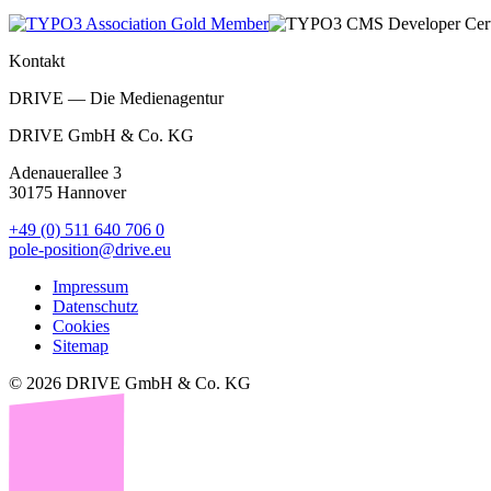
Kontakt
DRIVE — Die Medienagentur
DRIVE GmbH & Co. KG
Adenauerallee 3
30175 Hannover
+49 (0) 511 640 706 0
pole-position@drive.eu
Impressum
Datenschutz
Cookies
Sitemap
© 2026 DRIVE GmbH & Co. KG