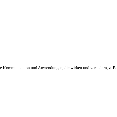
tale Kommunikation und Anwendungen, die wirken und verändern, z. B